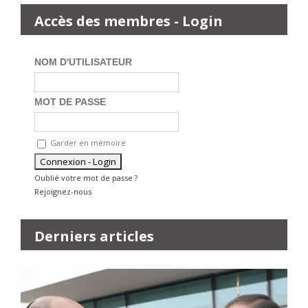
Accès des membres - Login
NOM D'UTILISATEUR
MOT DE PASSE
Garder en mémoire
Oublié votre mot de passe ?
Rejoignez-nous
Derniers articles