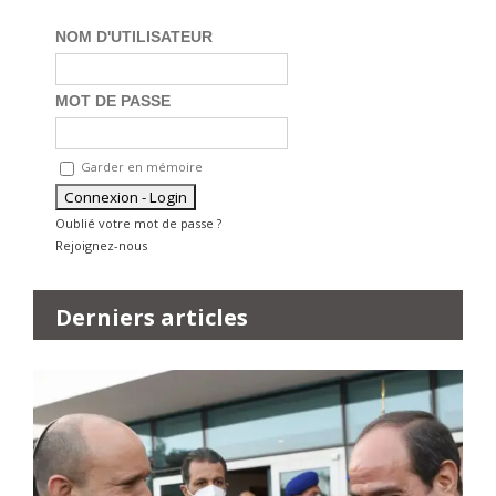
NOM D'UTILISATEUR
MOT DE PASSE
Garder en mémoire
Oublié votre mot de passe ?
Rejoignez-nous
Derniers articles