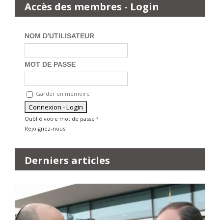
Accès des membres - Login
NOM D'UTILISATEUR
MOT DE PASSE
Garder en mémoire
Oublié votre mot de passe ?
Rejoignez-nous
Derniers articles