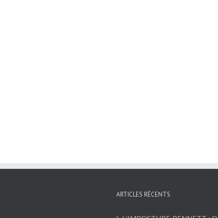
ARTICLES RÉCENTS