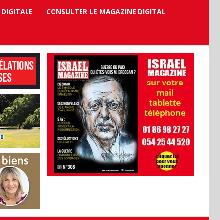
 DIGITALE
CONSULTER LE MAGAZINE DIGITAL