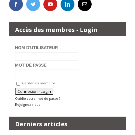
Accès des membres - Login
NOM D'UTILISATEUR
MOT DE PASSE
Garder en mémoire
Oublié votre mot de passe ?
Rejoignez-nous
Derniers articles