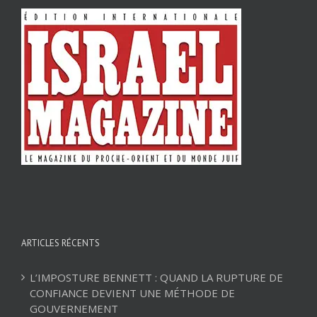
ARTICLES RÉCENTS
L’IMPOSTURE BENNETT : QUAND LA RUPTURE DE
CONFIANCE DEVIENT UNE MÉTHODE DE
GOUVERNEMENT