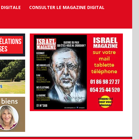
 DIGITALE
CONSULTER LE MAGAZINE DIGITAL