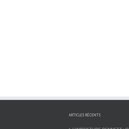
ARTICLES RÉCENTS