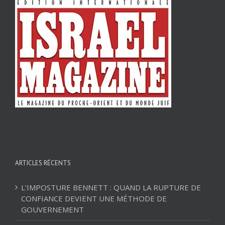
ARTICLES RÉCENTS
L’IMPOSTURE BENNETT : QUAND LA RUPTURE DE
CONFIANCE DEVIENT UNE MÉTHODE DE
GOUVERNEMENT