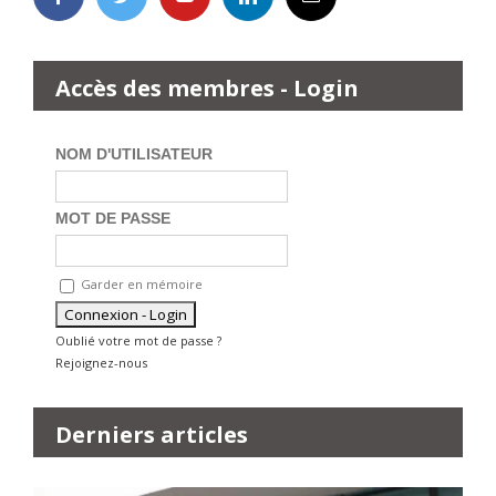
Accès des membres - Login
NOM D'UTILISATEUR
MOT DE PASSE
Garder en mémoire
Oublié votre mot de passe ?
Rejoignez-nous
Derniers articles