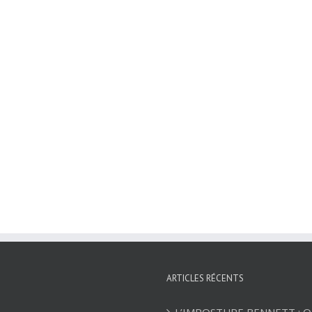
ARTICLES RÉCENTS