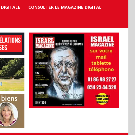
 DIGITALE
CONSULTER LE MAGAZINE DIGITAL