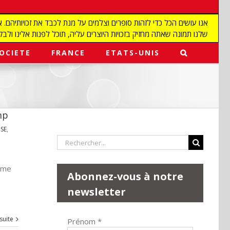
שלנו תמונה שאתה מחזיק בזכויות היוצרים עליה, תוכל לפנות אלינו ולבקש מאיתנו להפ
OCIETE
FRANCE
ETATS-UNIS
mp
SE
,
Rechercher:
gme
Abonnez-vous à notre
newsletter
 suite
Prénom
*