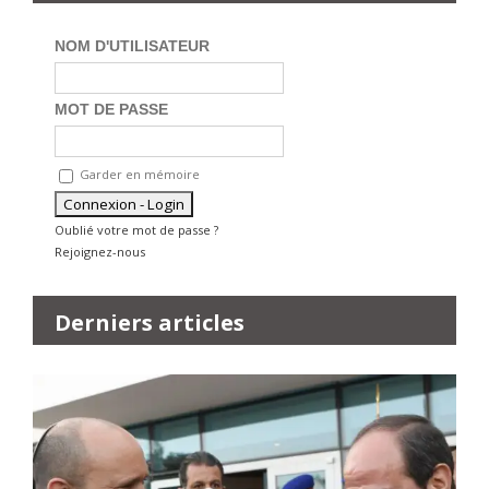
NOM D'UTILISATEUR
MOT DE PASSE
Garder en mémoire
Oublié votre mot de passe ?
Rejoignez-nous
Derniers articles