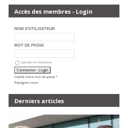
Accès des membres - Login
NOM D'UTILISATEUR
MOT DE PASSE
Garder en mémoire
Oublié votre mot de passe ?
Rejoignez-nous
Derniers articles