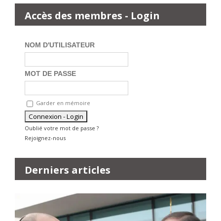
Accès des membres - Login
NOM D'UTILISATEUR
MOT DE PASSE
Garder en mémoire
Oublié votre mot de passe ?
Rejoignez-nous
Derniers articles