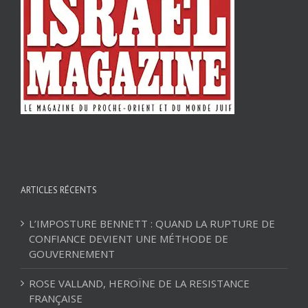
ARTICLES RÉCENTS
L’IMPOSTURE BENNETT : QUAND LA RUPTURE DE
CONFIANCE DEVIENT UNE MÉTHODE DE
GOUVERNEMENT
ROSE VALLAND, HEROÏNE DE LA RESISTANCE
FRANÇAISE