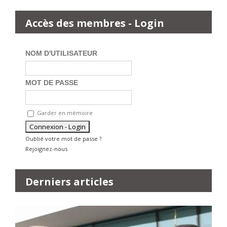
Accès des membres - Login
NOM D'UTILISATEUR
MOT DE PASSE
Garder en mémoire
Oublié votre mot de passe ?
Rejoignez-nous
Derniers articles