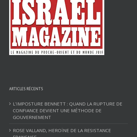
ARTICLES RÉCENTS
L’IMPOSTURE BENNETT : QUAND LA RUPTURE DE
CONFIANCE DEVIENT UNE MÉTHODE DE
GOUVERNEMENT
ROSE VALLAND, HEROÏNE DE LA RESISTANCE
FRANÇAISE