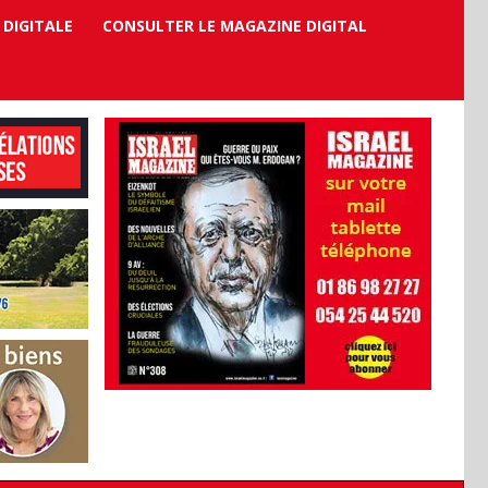
 DIGITALE
CONSULTER LE MAGAZINE DIGITAL