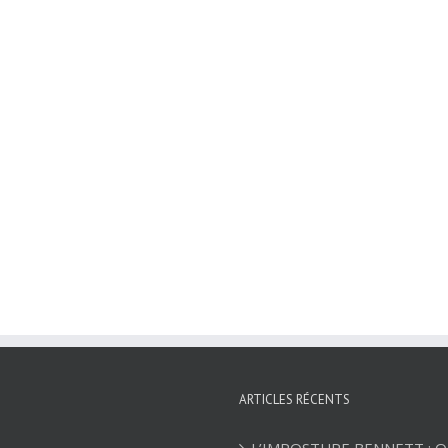
ARTICLES RÉCENTS