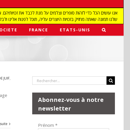
שלנו תמונה שאתה מחזיק בזכויות היוצרים עליה, תוכל לפנות אלינו ולבקש מאיתנו להפ
OCIETE
FRANCE
ETATS-UNIS
 JUIF
,
Rechercher:
tage
Abonnez-vous à notre
newsletter
 suite
Prénom
*