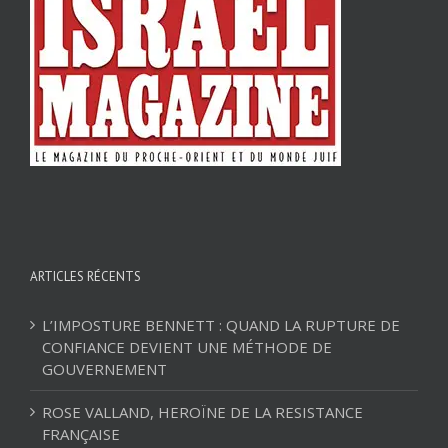
ARTICLES RÉCENTS
L’IMPOSTURE BENNETT : QUAND LA RUPTURE DE
CONFIANCE DEVIENT UNE MÉTHODE DE
GOUVERNEMENT
ROSE VALLAND, HEROÏNE DE LA RESISTANCE
FRANÇAISE