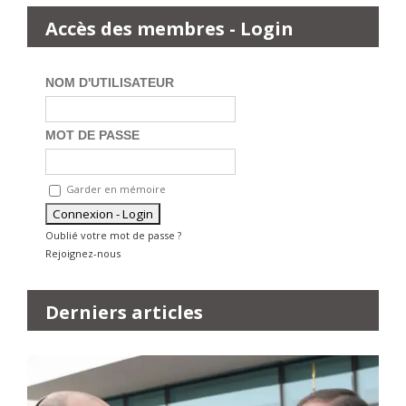
Accès des membres - Login
NOM D'UTILISATEUR
MOT DE PASSE
Garder en mémoire
Oublié votre mot de passe ?
Rejoignez-nous
Derniers articles