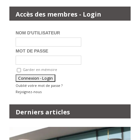
Accès des membres - Login
NOM D'UTILISATEUR
MOT DE PASSE
Garder en mémoire
Oublié votre mot de passe ?
Rejoignez-nous
Derniers articles