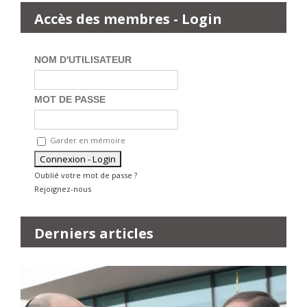
Accès des membres - Login
NOM D'UTILISATEUR
MOT DE PASSE
Garder en mémoire
Oublié votre mot de passe ?
Rejoignez-nous
Derniers articles