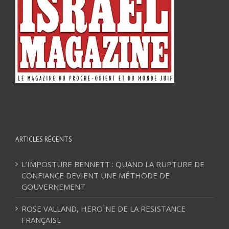
ARTICLES RÉCENTS
L’IMPOSTURE BENNETT : QUAND LA RUPTURE DE
CONFIANCE DEVIENT UNE MÉTHODE DE
GOUVERNEMENT
ROSE VALLAND, HEROÏNE DE LA RESISTANCE
FRANÇAISE