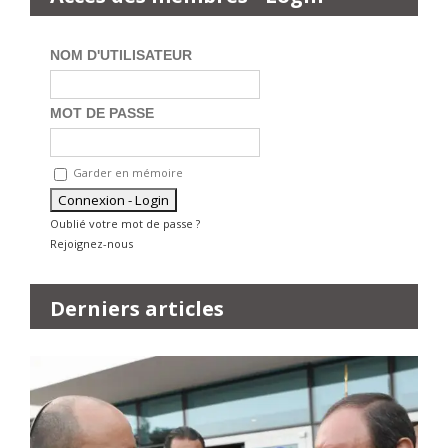
NOM D'UTILISATEUR
MOT DE PASSE
Garder en mémoire
Oublié votre mot de passe ?
Rejoignez-nous
Derniers articles