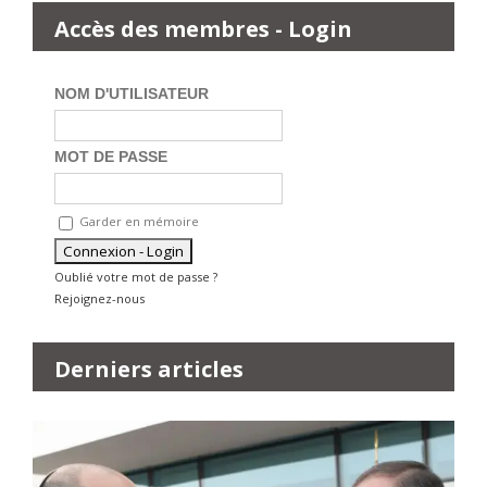
Accès des membres - Login
NOM D'UTILISATEUR
MOT DE PASSE
Garder en mémoire
Oublié votre mot de passe ?
Rejoignez-nous
Derniers articles