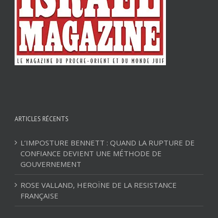
ARTICLES RÉCENTS
L’IMPOSTURE BENNETT : QUAND LA RUPTURE DE
CONFIANCE DEVIENT UNE MÉTHODE DE
GOUVERNEMENT
ROSE VALLAND, HEROÏNE DE LA RESISTANCE
FRANÇAISE