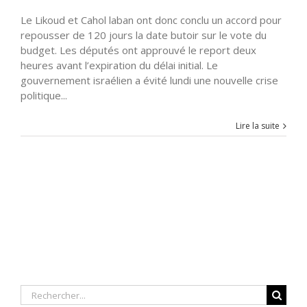
Le Likoud et Cahol laban ont donc conclu un accord pour
repousser de 120 jours la date butoir sur le vote du
budget. Les députés ont approuvé le report deux
heures avant l’expiration du délai initial. Le
gouvernement israélien a évité lundi une nouvelle crise
politique...
Lire la suite
Rechercher: