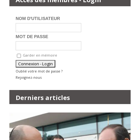
NOM D'UTILISATEUR
MOT DE PASSE
Garder en mémoire
Oublié votre mot de passe ?
Rejoignez-nous
Derniers articles