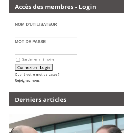
Accès des membres - Login
NOM D'UTILISATEUR
MOT DE PASSE
Garder en mémoire
Oublié votre mot de passe ?
Rejoignez-nous
Derniers articles