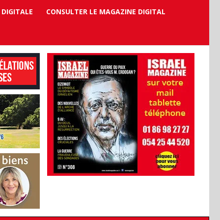
 DIGITALE
CONSULTER LE MAGAZINE DIGITAL