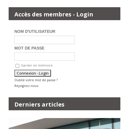
Accès des membres - Login
NOM D'UTILISATEUR
MOT DE PASSE
Garder en mémoire
Oublié votre mot de passe ?
Rejoignez-nous
Derniers articles