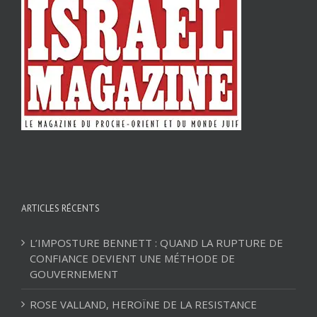
ARTICLES RÉCENTS
L’IMPOSTURE BENNETT : QUAND LA RUPTURE DE
CONFIANCE DEVIENT UNE MÉTHODE DE
GOUVERNEMENT
ROSE VALLAND, HEROÏNE DE LA RESISTANCE