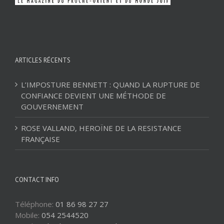
ARTICLES RÉCENTS
L’IMPOSTURE BENNETT : QUAND LA RUPTURE DE
CONFIANCE DEVIENT UNE MÉTHODE DE
GOUVERNEMENT
ROSE VALLAND, HEROÏNE DE LA RESISTANCE
FRANÇAISE
CONTACT INFO
Téléphone:
01 86 98 27 27
Mobile:
054 2544520