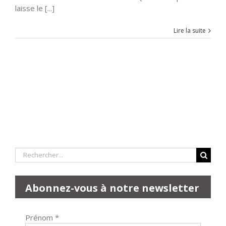
laisse le [...]
Lire la suite
Rechercher:
Abonnez-vous à notre newsletter
Prénom
*