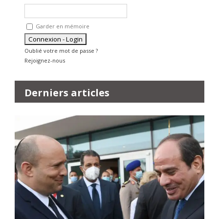
Garder en mémoire
Oublié votre mot de passe ?
Rejoignez-nous
Derniers articles