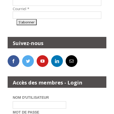
Courriel
*
Suivez-nous
Accès des membres - Login
NOM D'UTILISATEUR
MOT DE PASSE