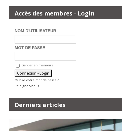
Accès des membres - Login
NOM D'UTILISATEUR
MOT DE PASSE
Garder en mémoire
Oublié votre mot de passe ?
Rejoignez-nous
Derniers articles