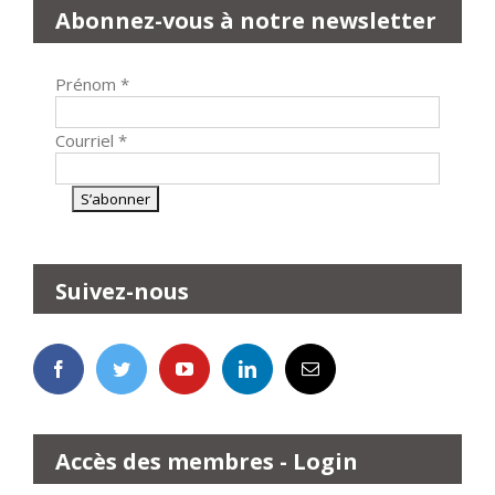
Abonnez-vous à notre newsletter
Prénom
*
Courriel
*
Suivez-nous
Accès des membres - Login