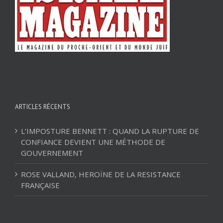
ARTICLES RÉCENTS
L’IMPOSTURE BENNETT : QUAND LA RUPTURE DE
CONFIANCE DEVIENT UNE MÉTHODE DE
GOUVERNEMENT
ROSE VALLAND, HEROÏNE DE LA RESISTANCE
FRANÇAISE