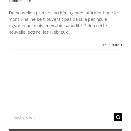
commentaire
De nouvelles preuves archéologiques affirment que le
mont Sinaï ne se trouverait pas dans la péninsule
égyptienne, mais en Arabie saoudite. Selon cette
nouvelle lecture, les Hébreux...
Lire la suite
Rechercher: