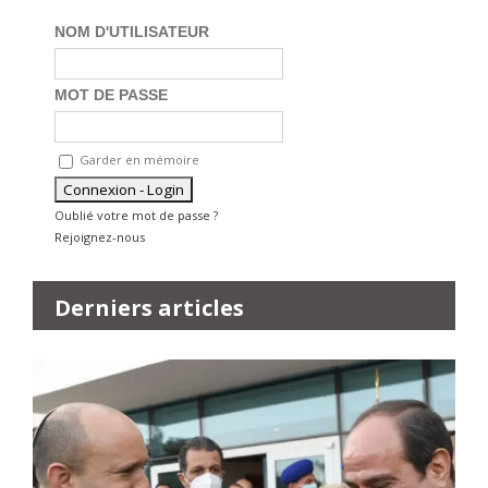
NOM D'UTILISATEUR
MOT DE PASSE
Garder en mémoire
Oublié votre mot de passe ?
Rejoignez-nous
Derniers articles