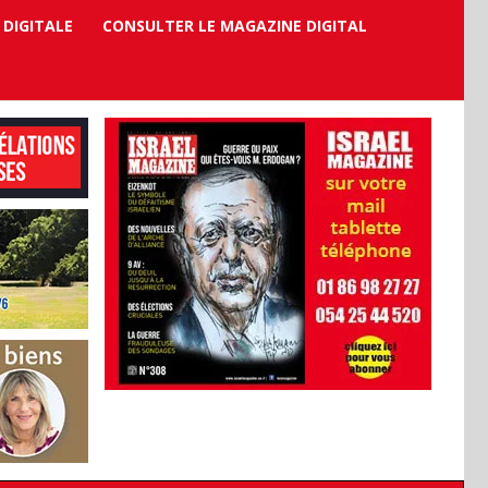
 DIGITALE
CONSULTER LE MAGAZINE DIGITAL