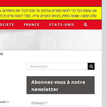
שלנו תמונה שאתה מחזיק בזכויות היוצרים עליה, תוכל לפנות אלינו ולבקש מאיתנו להפ
OCIETE
FRANCE
ETATS-UNIS
ne
Rechercher:
Abonnez-vous à notre
newsletter
 suite
Prénom
*