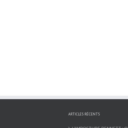
ARTICLES RÉCENTS