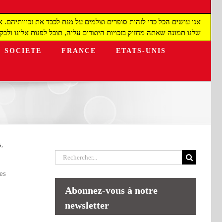
שלנו תמונה שאתה מחזיק בזכויות היוצרים עליה, תוכל לפנות אלינו ולבקש מאיתנו להפס
SOCIETE
FRANCE
ETATS-UNIS
s
,
Rechercher:
es
Abonnez-vous à notre
newsletter