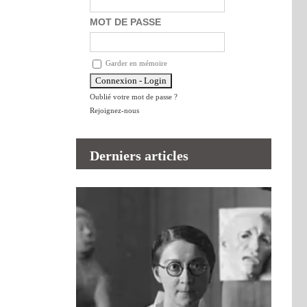
MOT DE PASSE
Garder en mémoire
Oublié votre mot de passe ?
Rejoignez-nous
Derniers articles