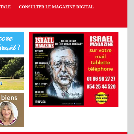
ITALE
CONSULTER LE MAGAZINE DIGITAL