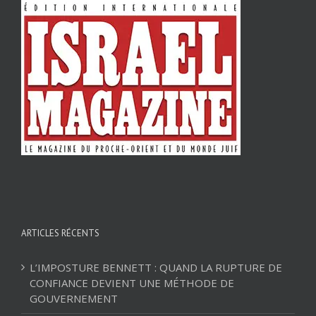
ARTICLES RÉCENTS
L’IMPOSTURE BENNETT : QUAND LA RUPTURE DE
CONFIANCE DEVIENT UNE MÉTHODE DE
GOUVERNEMENT