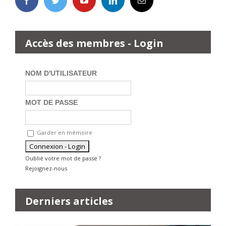
Accès des membres - Login
NOM D'UTILISATEUR
MOT DE PASSE
Garder en mémoire
Oublié votre mot de passe ?
Rejoignez-nous
Derniers articles