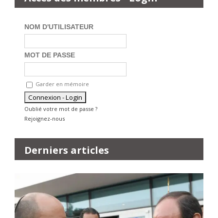
NOM D'UTILISATEUR
MOT DE PASSE
Garder en mémoire
Oublié votre mot de passe ?
Rejoignez-nous
Derniers articles