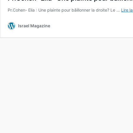
Pr.Cohen- Elia : Une plainte pour bâillonner la droite? Le …
Lire l
Israel Magazine