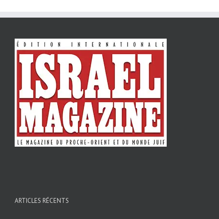
ARTICLES RÉCENTS