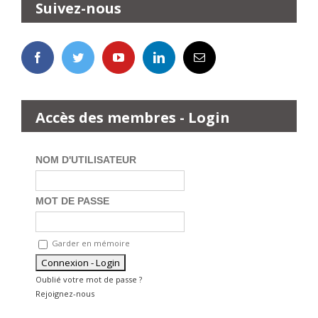
Suivez-nous
Accès des membres - Login
NOM D'UTILISATEUR
MOT DE PASSE
Garder en mémoire
Oublié votre mot de passe ?
Rejoignez-nous