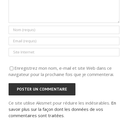
Enregistrez mon nom, e-mail et site Web dans ce
navigateur pour la prochaine fois que je commenterai.
Ce site utilise Akismet pour réduire les indésirables.
En
savoir plus sur la façon dont les données de vos
commentaires sont traitées
.