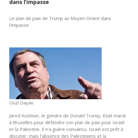
dans l’impasse
Le plan de paix de Trump au Moyen Orient dans
l’impasse
Ouzi Dayan.
Jared Kushner, le gendre de Donald Trump, était mardi
à Bruxelles pour défendre son plan de paix pour Israël
et la Palestine. Il n’a guère convaincu. Israël est prêt à
discuter, mais l’absence des Palestiniens et la