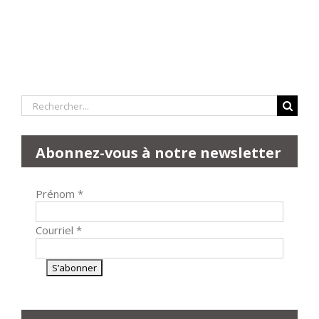
Rechercher:
Abonnez-vous à notre newsletter
Prénom
*
Courriel
*