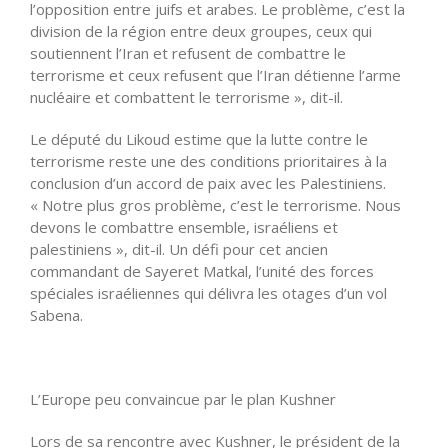
l’opposition entre juifs et arabes. Le problème, c’est la
division de la région entre deux groupes, ceux qui
soutiennent l’Iran et refusent de combattre le
terrorisme et ceux refusent que l’Iran détienne l’arme
nucléaire et combattent le terrorisme », dit-il.
Le député du Likoud estime que la lutte contre le
terrorisme reste une des conditions prioritaires à la
conclusion d’un accord de paix avec les Palestiniens.
« Notre plus gros problème, c’est le terrorisme. Nous
devons le combattre ensemble, israéliens et
palestiniens », dit-il. Un défi pour cet ancien
commandant de Sayeret Matkal, l’unité des forces
spéciales israéliennes qui délivra les otages d’un vol
Sabena.
L’Europe peu convaincue par le plan Kushner
Lors de sa rencontre avec Kushner, le président de la