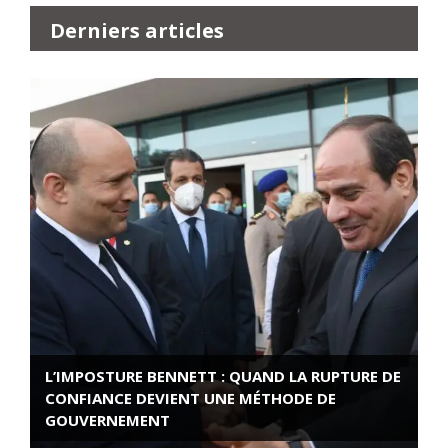
Derniers articles
L’IMPOSTURE BENNETT : QUAND LA RUPTURE DE
CONFIANCE DEVIENT UNE MÉTHODE DE
GOUVERNEMENT