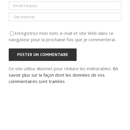
Enregistrez mon nom, e-mail et site Web dans ce
navigateur pour la prochaine fois que je commenterai.
Ce site utilise Akismet pour réduire les indésirables.
En
savoir plus sur la façon dont les données de vos
commentaires sont traitées
.