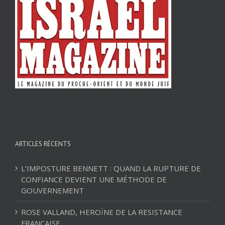
ARTICLES RÉCENTS
L’IMPOSTURE BENNETT : QUAND LA RUPTURE DE
CONFIANCE DEVIENT UNE MÉTHODE DE
GOUVERNEMENT
ROSE VALLAND, HEROÏNE DE LA RESISTANCE
FRANÇAISE