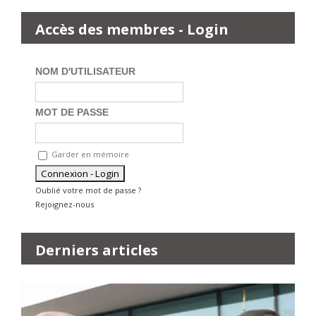
Accès des membres - Login
NOM D'UTILISATEUR
MOT DE PASSE
Garder en mémoire
Oublié votre mot de passe ?
Rejoignez-nous
Derniers articles