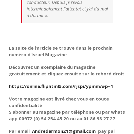
conducteur. Depuis je revois
interminablement l’attentat et j’ai du mal
à dormir ».
La suite de l’article se trouve dans le prochain
numéro d’Israël Magazine
Découvrez un exemplaire du magazine
gratuitement et cliquez ensuite sur le rebord droit
https://online.fliphtml5.com/rjspi/ypmm/#p=1
Votre magazine est livré chez vous en toute
confidentialité
S’abonner au magazine par téléphone ou par whats
app 00972 (0) 54 254 45 20 ou au 01 86 98 27 27
Par email
Andredarmon21@gmail.com
pay pal