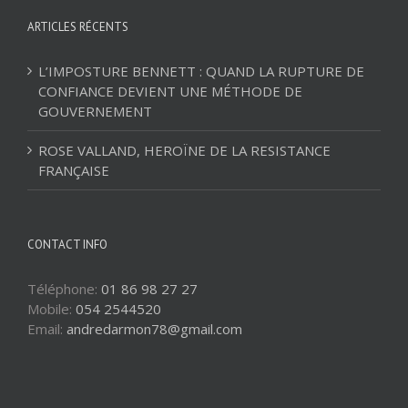
ARTICLES RÉCENTS
L’IMPOSTURE BENNETT : QUAND LA RUPTURE DE
CONFIANCE DEVIENT UNE MÉTHODE DE
GOUVERNEMENT
ROSE VALLAND, HEROÏNE DE LA RESISTANCE
FRANÇAISE
CONTACT INFO
Téléphone:
01 86 98 27 27
Mobile:
054 2544520
Email:
andredarmon78@gmail.com