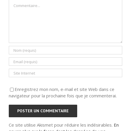
Commentaire
Enregistrez mon nom, e-mail et site Web dans ce
navigateur pour la prochaine fois que je commenterai.
Ce site utilise Akismet pour réduire les indésirables.
En