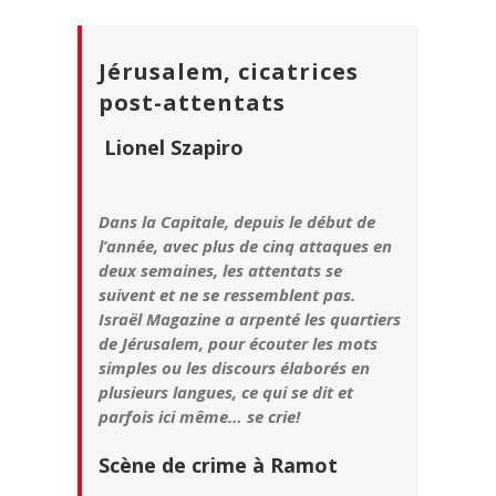
Jérusalem, cicatrices
post-attentats
Lionel Szapiro
Dans la Capitale, depuis le début de
l’année, avec plus de cinq attaques en
deux semaines, les attentats se
suivent et ne se ressemblent pas.
Israël Magazine a arpenté les quartiers
de Jérusalem, pour écouter les mots
simples ou les discours élaborés en
plusieurs langues, ce qui se dit et
parfois ici même… se crie!
Scène de crime à Ramot