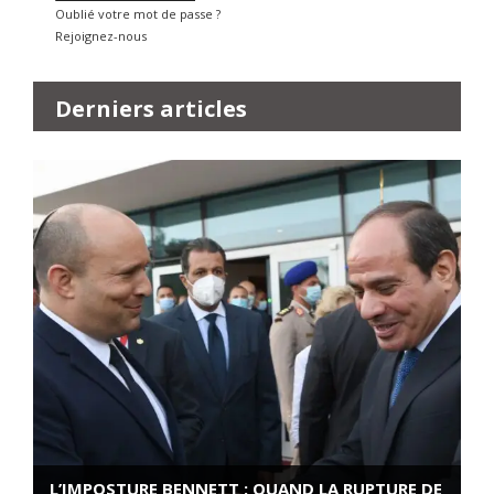
Oublié votre mot de passe ?
Rejoignez-nous
Derniers articles
L’IMPOSTURE BENNETT : QUAND LA RUPTURE DE