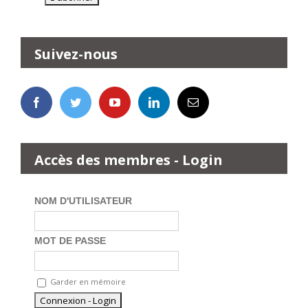
Suivez-nous
Accès des membres - Login
NOM D'UTILISATEUR
MOT DE PASSE
Garder en mémoire