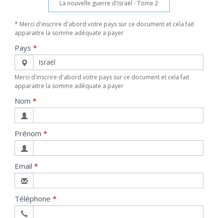
La nouvelle guerre d'Israël - Tome 2
* Merci d'inscrire d'abord votre pays sur ce document et cela fait
apparaitre la somme adéquate a payer
Pays
*
Merci d'inscrire d'abord votre pays sur ce document et cela fait
apparaitre la somme adéquate a payer
Nom
*
Prénom
*
Email
*
Téléphone
*