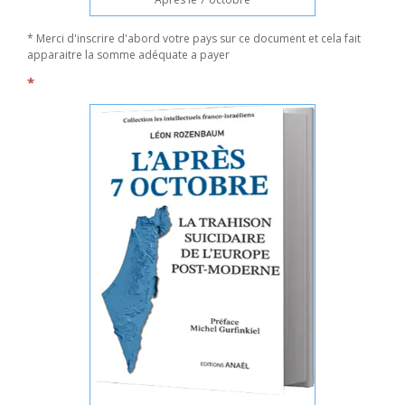
* Merci d'inscrire d'abord votre pays sur ce document et cela fait
apparaitre la somme adéquate a payer
*