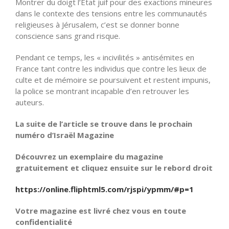
Montrer du doigt l’Etat juif pour des exactions mineures
dans le contexte des tensions entre les communautés
religieuses à Jérusalem, c’est se donner bonne
conscience sans grand risque.
Pendant ce temps, les « incivilités » antisémites en
France tant contre les individus que contre les lieux de
culte et de mémoire se poursuivent et restent impunis,
la police se montrant incapable d’en retrouver les
auteurs.
La suite de l’article se trouve dans le prochain
numéro d’Israël Magazine
Découvrez un exemplaire du magazine
gratuitement et cliquez ensuite sur le rebord droit
https://online.fliphtml5.com/rjspi/ypmm/#p=1
Votre magazine est livré chez vous en toute
confidentialité