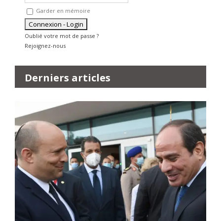
Garder en mémoire
Oublié votre mot de passe ?
Rejoignez-nous
Derniers articles