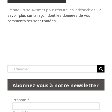
Ce site utilise Akismet pour réduire les indésirables.
En
savoir plus sur la façon dont les données de vos
commentaires sont traitées
.
Rechercher:
Abonnez-vous à notre newsletter
Prénom
*