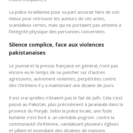
La police israélienne pour sa part assurait faire de son
mieux pour retrouver les auteurs de ces actes,
scandaleux certes, mais qui ne portaient pas atteinte à
l’intégrité physique des personnes concernées.
Silence complice, face aux violences
pakistanaises
Le journal et la presse française en général, n’ont pas
encore eu le temps de se pencher sur d’autres
agressions, autrement violentes, perpétrées contre
des Chrétiens il y a maintenant une dizaine de jours.
Il est vrai qu’elles n’étaient pas le fait de Juifs. Cela s’est
passé au Pakistan, plus précisément à Jaranwala dans la
province du Punjab. Selon la police locale, une foule
hurlante s’est livré à un véritable pogrom contre la
communauté chrétienne, vandalisant plusieurs églises
et pillant et incendiant des dizaines de maisons.