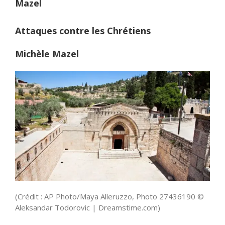
Mazel
Attaques contre les Chrétiens
Michèle Mazel
(Crédit : AP Photo/Maya Alleruzzo, Photo 27436190 ©
Aleksandar Todorovic | Dreamstime.com)