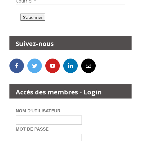
Courriel
*
Suivez-nous
Accès des membres - Login
NOM D'UTILISATEUR
MOT DE PASSE