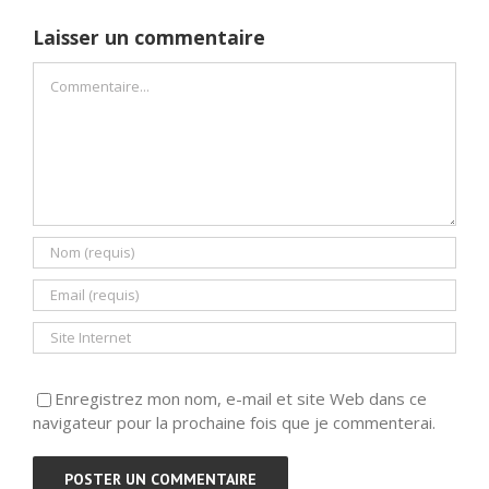
Laisser un commentaire
Commentaire
Enregistrez mon nom, e-mail et site Web dans ce
navigateur pour la prochaine fois que je commenterai.