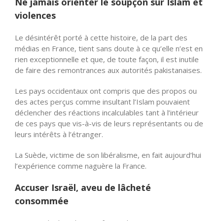
Ne jamais orienter le soupçon sur Islam et
violences
Le désintérêt porté à cette histoire, de la part des
médias en France, tient sans doute à ce qu’elle n’est en
rien exceptionnelle et que, de toute façon, il est inutile
de faire des remontrances aux autorités pakistanaises.
Les pays occidentaux ont compris que des propos ou
des actes perçus comme insultant l’Islam pouvaient
déclencher des réactions incalculables tant à l’intérieur
de ces pays que vis-à-vis de leurs représentants ou de
leurs intérêts à l’étranger.
La Suède, victime de son libéralisme, en fait aujourd’hui
l’expérience comme naguère la France.
Accuser Israël, aveu de lâcheté
consommée